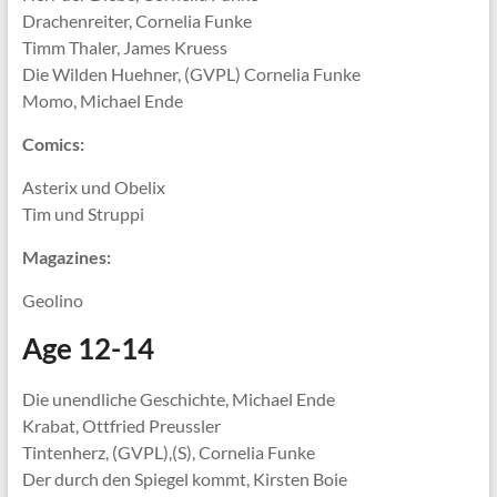
Drachenreiter, Cornelia Funke
Timm Thaler, James Kruess
Die Wilden Huehner, (GVPL) Cornelia Funke
Momo, Michael Ende
Comics:
Asterix und Obelix
Tim und Struppi
Magazines:
Geolino
Age 12-14
Die unendliche Geschichte, Michael Ende
Krabat, Ottfried Preussler
Tintenherz, (GVPL),(S), Cornelia Funke
Der durch den Spiegel kommt, Kirsten Boie