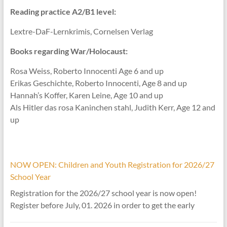
Reading practice A2/B1 level:
Lextre-DaF-Lernkrimis, Cornelsen Verlag
Books regarding War/Holocaust:
Rosa Weiss, Roberto Innocenti Age 6 and up
Erikas Geschichte, Roberto Innocenti, Age 8 and up
Hannah’s Koffer, Karen Leine, Age 10 and up
Als Hitler das rosa Kaninchen stahl, Judith Kerr, Age 12 and
up
NOW OPEN: Children and Youth Registration for 2026/27
School Year
Registration for the 2026/27 school year is now open!
Register before July, 01. 2026 in order to get the early